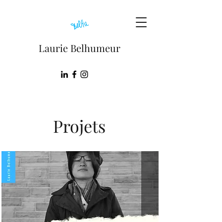
Laurie Belhumeur
Projets