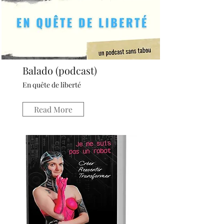
Balado (podcast)
En quête de liberté
Read More