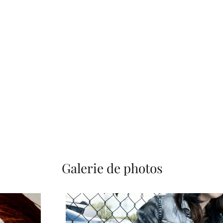
Galerie de photos