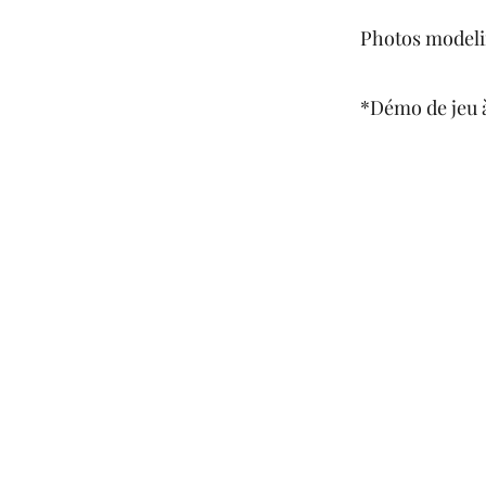
Photos modelin
*Démo de jeu 