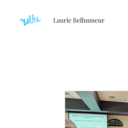
Laurie Belhumeur