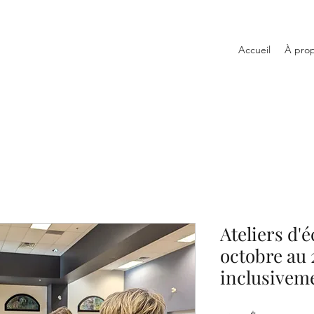
Accueil
À pro
Ateliers d'
octobre au 
inclusivem