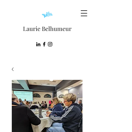
Laurie Belhumeur